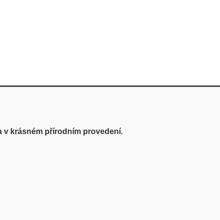
 v
krásném přírodním provedení.