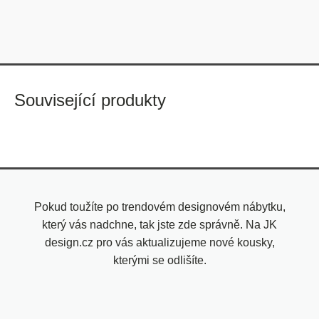
Související produkty
Pokud toužíte po trendovém designovém nábytku,
který vás nadchne, tak jste zde správně. Na JK
design.cz pro vás aktualizujeme nové kousky,
kterými se odlišíte.