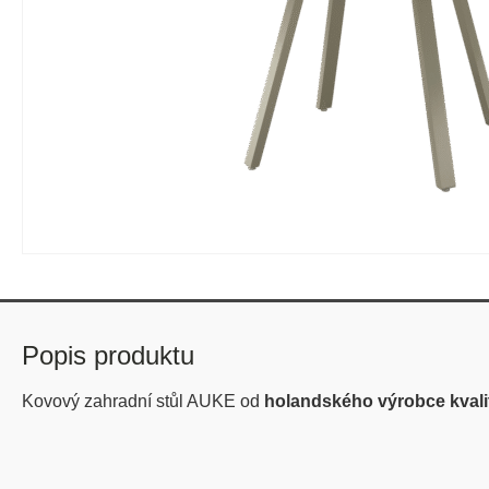
Popis produktu
Kovový zahradní stůl AUKE od
holandského výrobce kvali