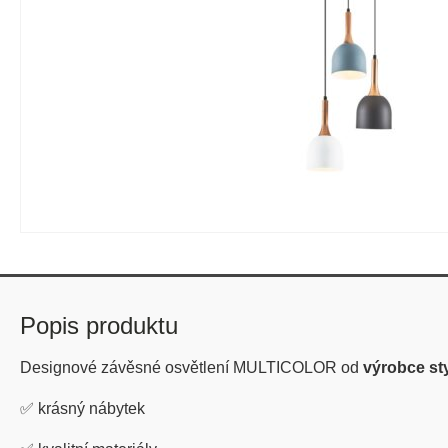
Popis produktu
Designové závěsné osvětlení MULTICOLOR od
výrobce st
✅
krásný nábytek