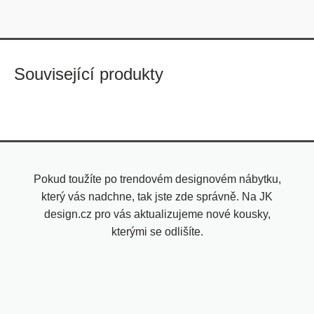
Související produkty
Pokud toužíte po trendovém designovém nábytku,
který vás nadchne, tak jste zde správně. Na JK
design.cz pro vás aktualizujeme nové kousky,
kterými se odlišíte.