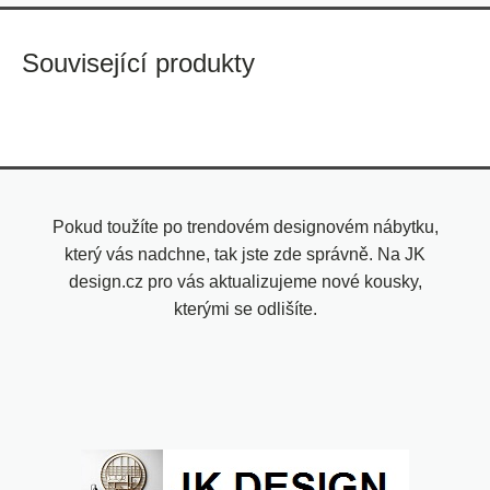
Související produkty
Pokud toužíte po trendovém designovém nábytku,
který vás nadchne, tak jste zde správně. Na JK
design.cz pro vás aktualizujeme nové kousky,
kterými se odlišíte.