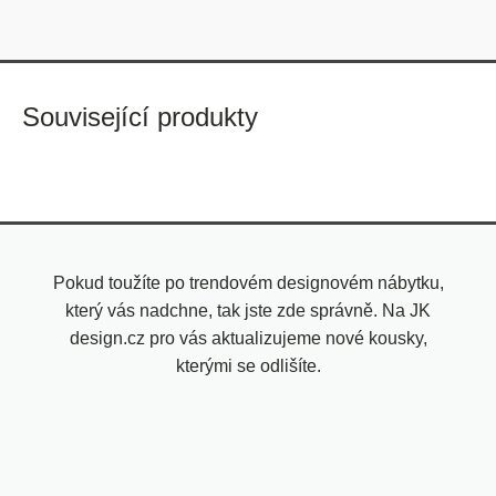
Související produkty
Pokud toužíte po trendovém designovém nábytku,
který vás nadchne, tak jste zde správně. Na JK
design.cz pro vás aktualizujeme nové kousky,
kterými se odlišíte.