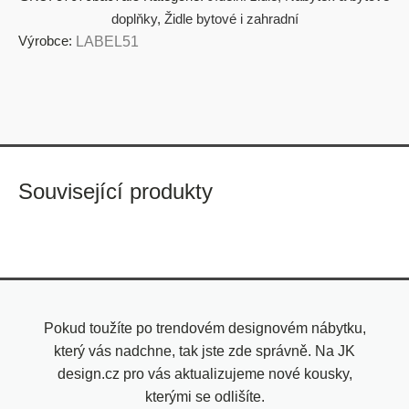
doplňky
,
Židle bytové i zahradní
Výrobce:
LABEL51
Související produkty
Pokud toužíte po trendovém designovém nábytku,
který vás nadchne, tak jste zde správně. Na JK
design.cz pro vás aktualizujeme nové kousky,
kterými se odlišíte.