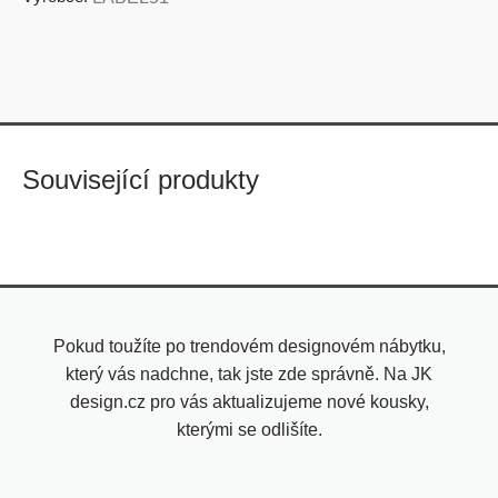
Související produkty
Pokud toužíte po trendovém designovém nábytku,
který vás nadchne, tak jste zde správně. Na JK
design.cz pro vás aktualizujeme nové kousky,
kterými se odlišíte.