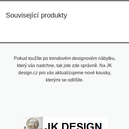
Související produkty
Pokud toužíte po trendovém designovém nábytku,
který vás nadchne, tak jste zde správně. Na JK
design.cz pro vás aktualizujeme nové kousky,
kterými se odlišíte.