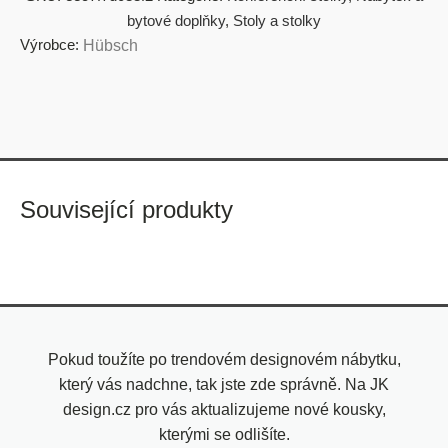
bytové doplňky
,
Stoly a stolky
Výrobce:
Hübsch
Související produkty
Pokud toužíte po trendovém designovém nábytku,
který vás nadchne, tak jste zde správně. Na JK
design.cz pro vás aktualizujeme nové kousky,
kterými se odlišíte.