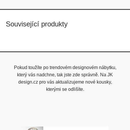
Související produkty
Pokud toužíte po trendovém designovém nábytku,
který vás nadchne, tak jste zde správně. Na JK
design.cz pro vás aktualizujeme nové kousky,
kterými se odlišíte.