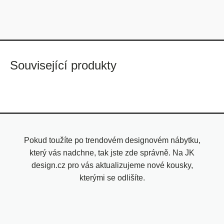
Související produkty
Pokud toužíte po trendovém designovém nábytku,
který vás nadchne, tak jste zde správně. Na JK
design.cz pro vás aktualizujeme nové kousky,
kterými se odlišíte.