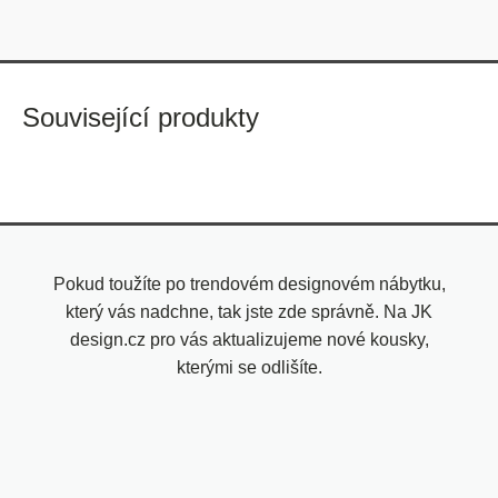
Související produkty
Pokud toužíte po trendovém designovém nábytku,
který vás nadchne, tak jste zde správně. Na JK
design.cz pro vás aktualizujeme nové kousky,
kterými se odlišíte.