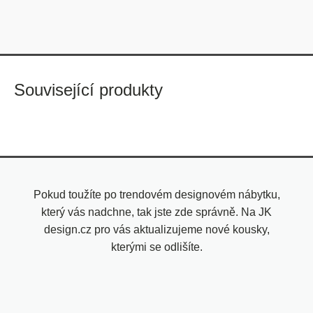
Související produkty
Pokud toužíte po trendovém designovém nábytku,
který vás nadchne, tak jste zde správně. Na JK
design.cz pro vás aktualizujeme nové kousky,
kterými se odlišíte.