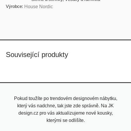
Výrobce:
House Nordic
Související produkty
Pokud toužíte po trendovém designovém nábytku,
který vás nadchne, tak jste zde správně. Na JK
design.cz pro vás aktualizujeme nové kousky,
kterými se odlišíte.