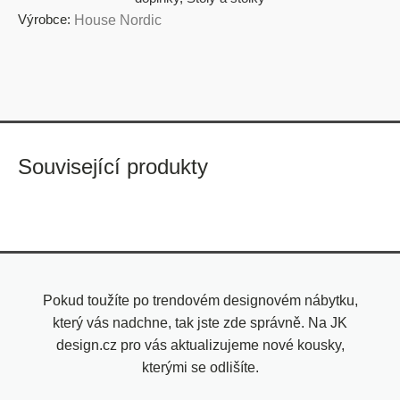
Výrobce:
House Nordic
Související produkty
Pokud toužíte po trendovém designovém nábytku,
který vás nadchne, tak jste zde správně. Na JK
design.cz pro vás aktualizujeme nové kousky,
kterými se odlišíte.