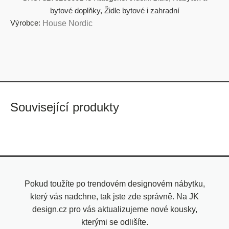
bytové doplňky
,
Židle bytové i zahradní
Výrobce:
House Nordic
Související produkty
Pokud toužíte po trendovém designovém nábytku,
který vás nadchne, tak jste zde správně. Na JK
design.cz pro vás aktualizujeme nové kousky,
kterými se odlišíte.