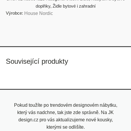
doplňky
,
Židle bytové i zahradní
Výrobce:
House Nordic
Související produkty
Pokud toužíte po trendovém designovém nábytku,
který vás nadchne, tak jste zde správně. Na JK
design.cz pro vás aktualizujeme nové kousky,
kterými se odlišíte.