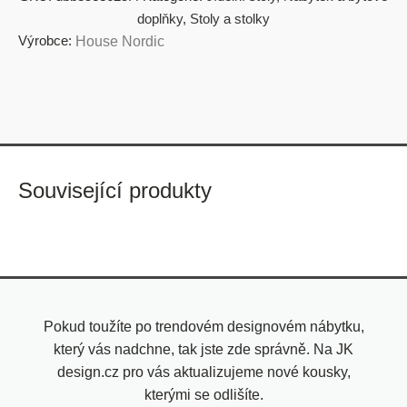
doplňky
,
Stoly a stolky
Výrobce:
House Nordic
Související produkty
Pokud toužíte po trendovém designovém nábytku,
který vás nadchne, tak jste zde správně. Na JK
design.cz pro vás aktualizujeme nové kousky,
kterými se odlišíte.