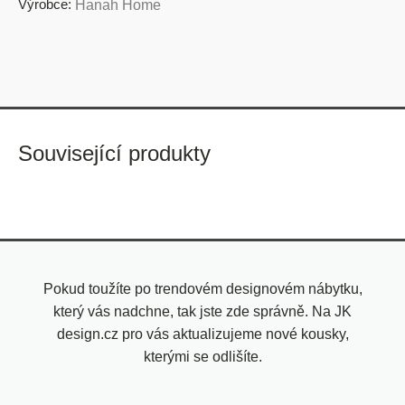
Výrobce:
Hanah Home
Související produkty
Pokud toužíte po trendovém designovém nábytku,
který vás nadchne, tak jste zde správně. Na JK
design.cz pro vás aktualizujeme nové kousky,
kterými se odlišíte.