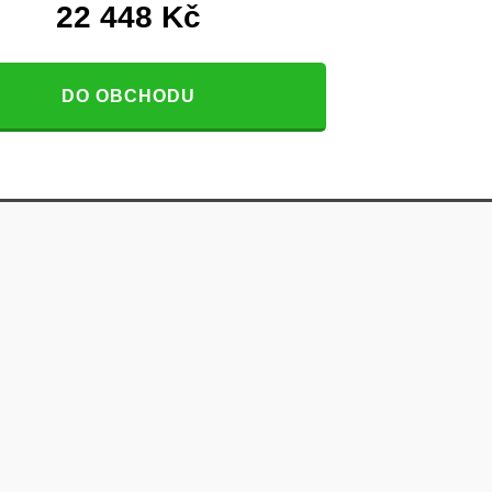
22 448
Kč
DO OBCHODU