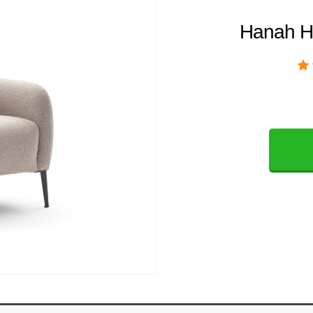
Hanah H