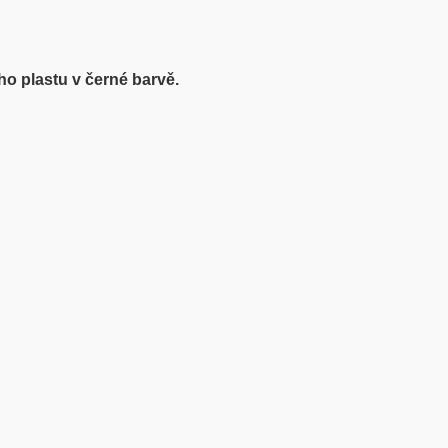
o plastu v černé barvě.