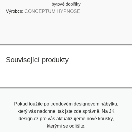
bytové doplňky
Výrobce:
CONCEPTUM HYPNOSE
Související produkty
Pokud toužíte po trendovém designovém nábytku,
který vás nadchne, tak jste zde správně. Na JK
design.cz pro vás aktualizujeme nové kousky,
kterými se odlišíte.