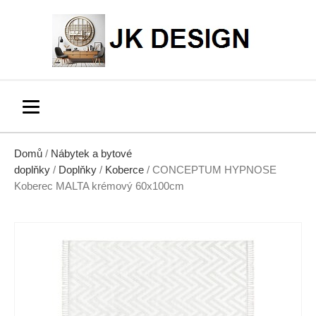
Domů
/
Nábytek a bytové
doplňky
/
Doplňky
/
Koberce
/ CONCEPTUM HYPNOSE
Koberec MALTA krémový 60x100cm