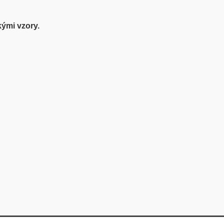
ými vzory.