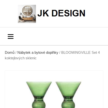
Domů
/
Nábytek a bytové doplňky
/ BLOOMINGVILLE Set 4
koktejlových sklenic