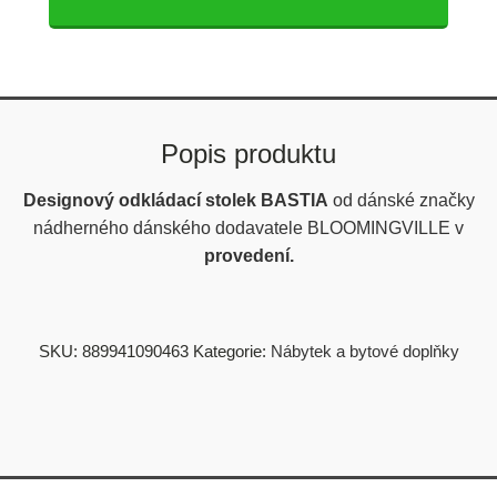
Popis produktu
Designový odkládací stolek BASTIA
od dánské značky
nádherného dánského dodavatele BLOOMINGVILLE v
provedení.
SKU:
889941090463
Kategorie:
Nábytek a bytové doplňky