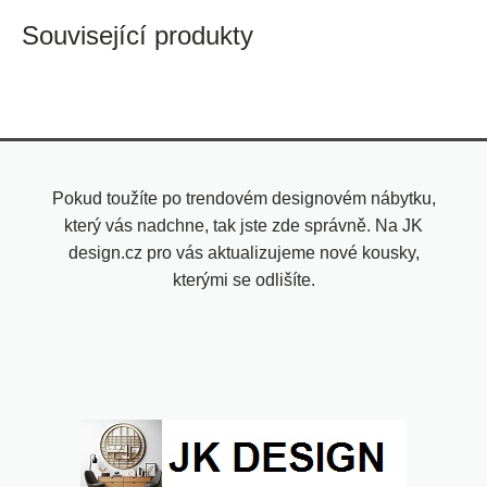
Související produkty
Pokud toužíte po trendovém designovém nábytku,
který vás nadchne, tak jste zde správně. Na JK
design.cz pro vás aktualizujeme nové kousky,
kterými se odlišíte.