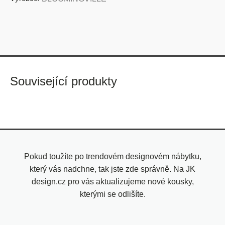
Související produkty
Pokud toužíte po trendovém designovém nábytku,
který vás nadchne, tak jste zde správně. Na JK
design.cz pro vás aktualizujeme nové kousky,
kterými se odlišíte.