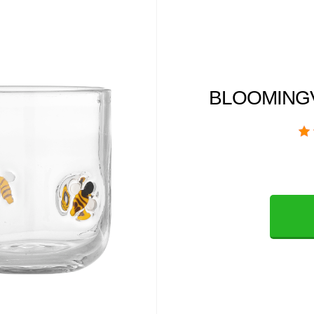
BLOOMINGVI