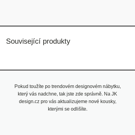
Související produkty
Pokud toužíte po trendovém designovém nábytku,
který vás nadchne, tak jste zde správně. Na JK
design.cz pro vás aktualizujeme nové kousky,
kterými se odlišíte.