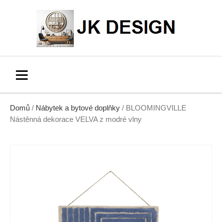
Domů
/
Nábytek a bytové doplňky
/ BLOOMINGVILLE
Nástěnná dekorace VELVA z modré vlny