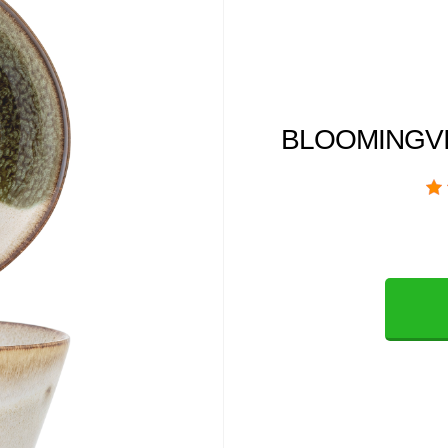
BLOOMINGVIL