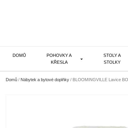
DOMŮ
POHOVKY A
STOLY A
KŘESLA
STOLKY
Domů
/
Nábytek a bytové doplňky
/ BLOOMINGVILLE Lavice BO