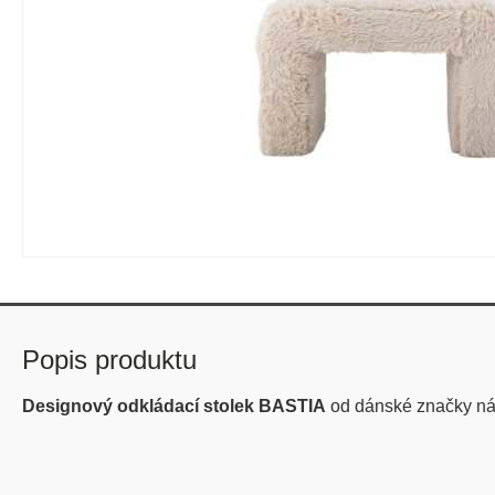
Popis produktu
Designový odkládací stolek BASTIA
od dánské značky n