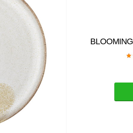
BLOOMINGVIL