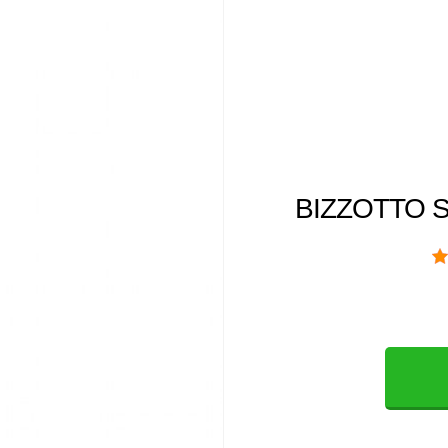
BIZZOTTO S