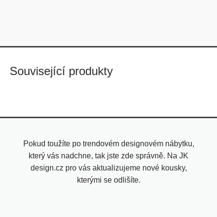
Související produkty
Pokud toužíte po trendovém designovém nábytku,
který vás nadchne, tak jste zde správně. Na JK
design.cz pro vás aktualizujeme nové kousky,
kterými se odlišíte.