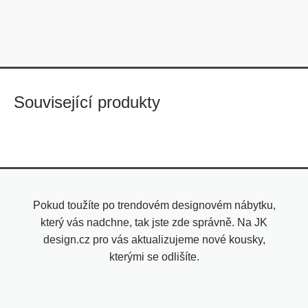
Související produkty
Pokud toužíte po trendovém designovém nábytku,
který vás nadchne, tak jste zde správně. Na JK
design.cz pro vás aktualizujeme nové kousky,
kterými se odlišíte.