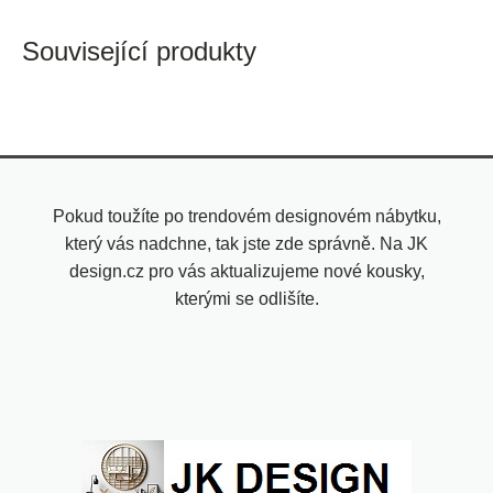
Související produkty
Pokud toužíte po trendovém designovém nábytku,
který vás nadchne, tak jste zde správně. Na JK
design.cz pro vás aktualizujeme nové kousky,
kterými se odlišíte.