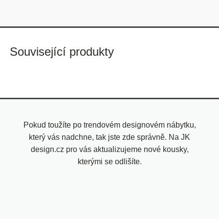
Související produkty
Pokud toužíte po trendovém designovém nábytku,
který vás nadchne, tak jste zde správně. Na JK
design.cz pro vás aktualizujeme nové kousky,
kterými se odlišíte.