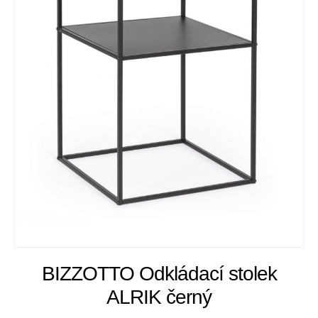
BIZZOTTO Odkládací stolek
ALRIK černý