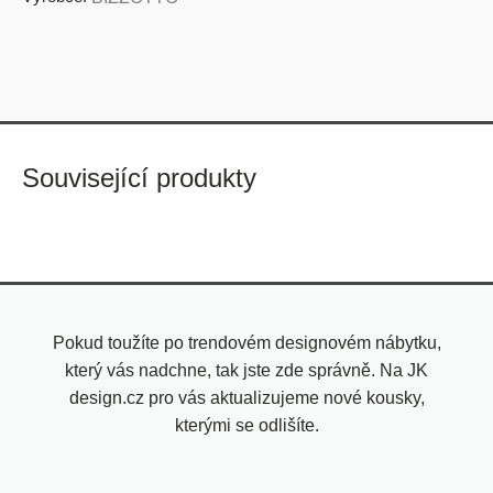
Související produkty
Pokud toužíte po trendovém designovém nábytku,
který vás nadchne, tak jste zde správně. Na JK
design.cz pro vás aktualizujeme nové kousky,
kterými se odlišíte.