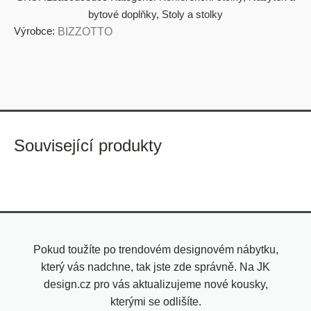
bytové doplňky
,
Stoly a stolky
Výrobce:
BIZZOTTO
Související produkty
Pokud toužíte po trendovém designovém nábytku,
který vás nadchne, tak jste zde správně. Na JK
design.cz pro vás aktualizujeme nové kousky,
kterými se odlišíte.