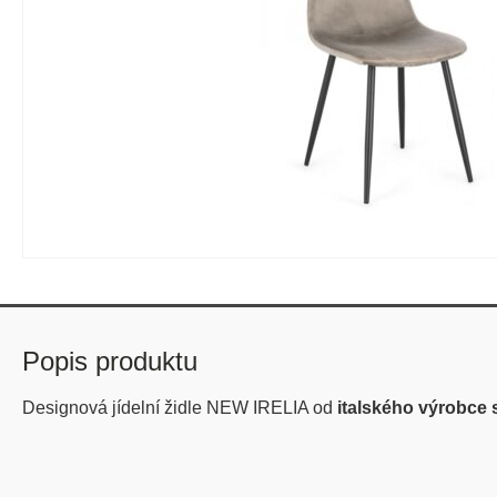
Popis produktu
Designová jídelní židle NEW IRELIA od
italského výrobce 