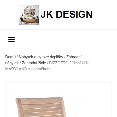
Domů
/
Nábytek a bytové doplňky
/
Zahradní
nábytek
/
Zahradní židle
/ BIZZOTTO Jídelní židle
MARYLAND s područkami