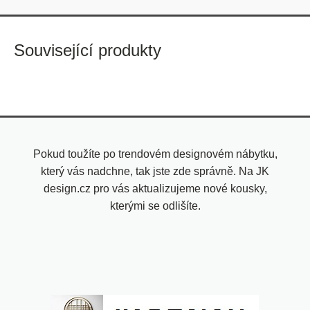
Související produkty
Pokud toužíte po trendovém designovém nábytku,
který vás nadchne, tak jste zde správně. Na JK
design.cz pro vás aktualizujeme nové kousky,
kterými se odlišíte.