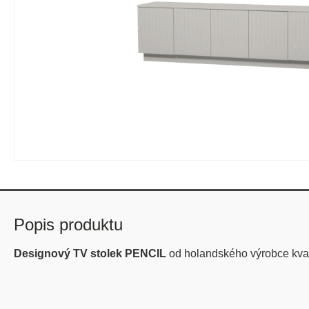
Popis produktu
Designový TV stolek PENCIL
od holandského výrobce kva