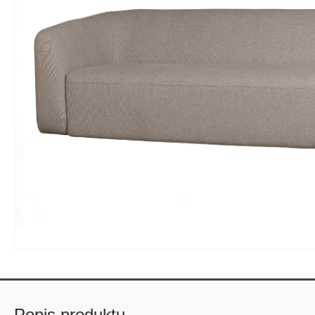
Popis produktu