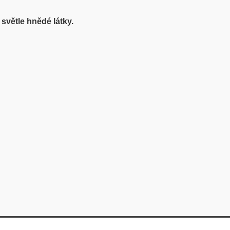
světle hnědé látky.